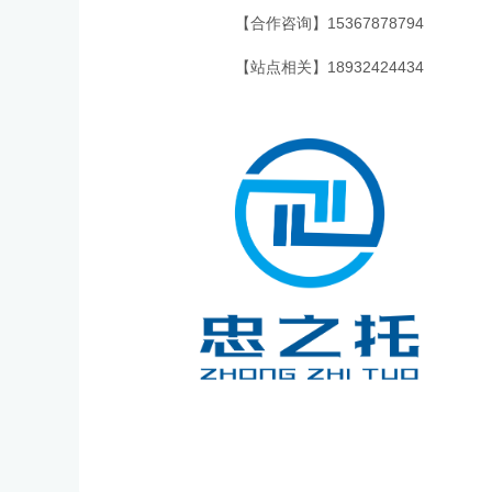
【合作咨询】15367878794
【站点相关】18932424434