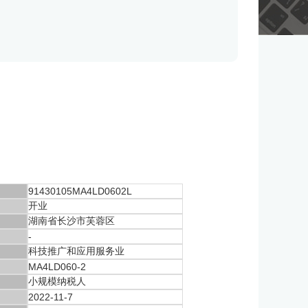
91430105MA4LD0602L
开业
湖南省长沙市芙蓉区
-
科技推广和应用服务业
MA4LD060-2
小规模纳税人
2022-11-7