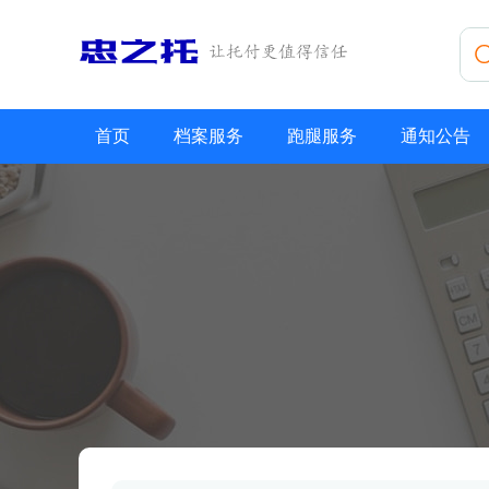
首页
档案服务
跑腿服务
通知公告