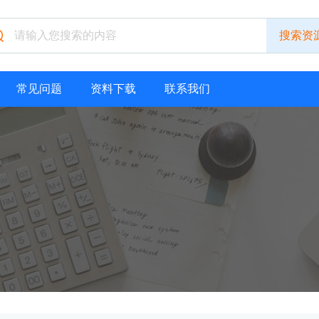
常见问题
资料下载
联系我们