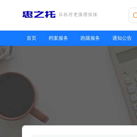
首页
档案服务
跑腿服务
通知公告