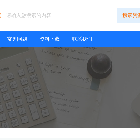
常见问题
资料下载
联系我们