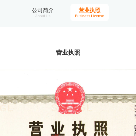
公司简介
营业执照
About Us
Business License
营业执照