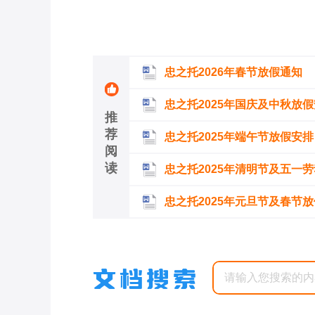
忠之托2026年春节放假通知
忠之托2025年国庆及中秋放
推
荐
忠之托2025年端午节放假安排
阅
读
忠之托2025年清明节及五一
忠之托2025年元旦节及春节