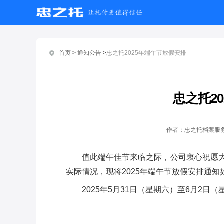
首页
>
通知公告
>
忠之托2025年端午节放假安排
忠之托2
作者：忠之托档案服
值此端午佳节来临之际，公司衷心祝愿
实际情况，现将2025年端午节放假安排通知
‌2025年5月31日（星期六）至6月2