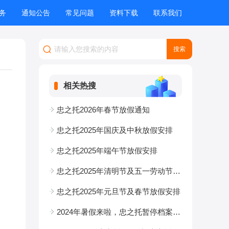
务
通知公告
常见问题
资料下载
联系我们
相关热搜
忠之托2026年春节放假通知
忠之托2025年国庆及中秋放假安排
忠之托2025年端午节放假安排
忠之托2025年清明节及五一劳动节放假通知
忠之托2025年元旦节及春节放假安排
2024年暑假来啦，忠之托暂停档案补办业务