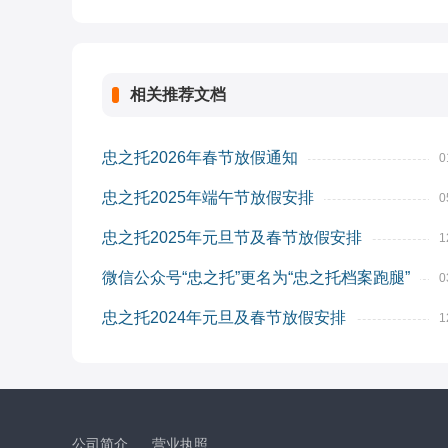
相关推荐文档
忠之托2026年春节放假通知
0
忠之托2025年端午节放假安排
0
忠之托2025年元旦节及春节放假安排
1
微信公众号“忠之托”更名为“忠之托档案跑腿”
0
忠之托2024年元旦及春节放假安排
1
公司简介
营业执照