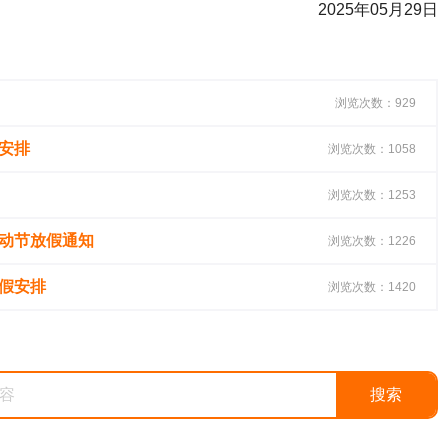
2025年05月29日
浏览次数：929
假安排
浏览次数：1058
浏览次数：1253
劳动节放假通知
浏览次数：1226
放假安排
浏览次数：1420