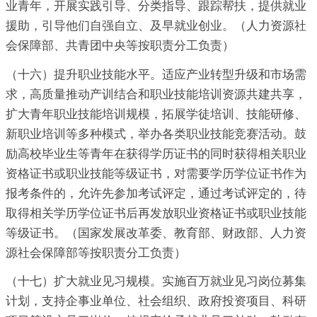
业青年，开展实践引导、分类指导、跟踪帮扶，提供就业
援助，引导他们自强自立、及早就业创业。（人力资源社
会保障部、共青团中央等按职责分工负责）
（十六）提升职业技能水平。适应产业转型升级和市场需
求，高质量推动产训结合和职业技能培训资源共建共享，
扩大青年职业技能培训规模，拓展学徒培训、技能研修、
新职业培训等多种模式，举办各类职业技能竞赛活动。鼓
励高校毕业生等青年在获得学历证书的同时获得相关职业
资格证书或职业技能等级证书，对需要学历学位证书作为
报考条件的，允许先参加考试评定，通过考试评定的，待
取得相关学历学位证书后再发放职业资格证书或职业技能
等级证书。（国家发展改革委、教育部、财政部、人力资
源社会保障部等按职责分工负责）
（十七）扩大就业见习规模。实施百万就业见习岗位募集
计划，支持企事业单位、社会组织、政府投资项目、科研