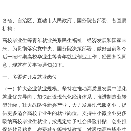
各省、自治区、直辖市人民政府，国务院各部委、各直属
机构：
高校毕业生等青年就业关系民生福祉、经济发展和国家未
来。为贯彻落实党中央、国务院决策部署，做好当前和今
后一段时期高校毕业生等青年就业创业工作，经国务院同
意，现就有关事项通知如下。
一、多渠道开发就业岗位
（一）扩大企业就业规模。坚持在推动高质量发展中强化
就业优先导向，加快建设现代化经济体系，推进制造业转
型升级，壮大战略性新兴产业，大力发展现代服务业，提
供更多适合高校毕业生的就业岗位。支持中小微企业更多
吸纳高校毕业生就业，按规定给予社会保险补贴、创业担
保贷款及贴息、税费减免等扶持政策，对吸纳高校毕业生