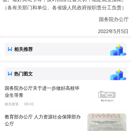
（各有关部门和单位、各省级人民政府按职责分工负责）
国务院办公厅
2022年5月5日
相关推荐
热门图文
国务院办公厅关于进一步做好高校毕
业生等青
相关政策
08-03
教育部办公厅 人力资源社会保障部办
公厅