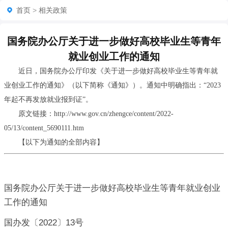
首页
>
相关政策
国务院办公厅关于进一步做好高校毕业生等青年
就业创业工作的通知
近日，国务院办公厅印发《关于进一步做好高校毕业生等青年就
业创业工作的通知》（以下简称《通知》）。通知中明确指出：“2023
年起不再发放就业报到证”。
原文链接：http://www.gov.cn/zhengce/content/2022-
05/13/content_5690111.htm
【以下为通知的全部内容】
国务院办公厅关于进一步做好高校毕业生等青年就业创业
工作的通知
国办发〔2022〕13号