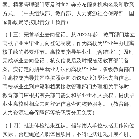
案。档案管理部门要及时向社会公布服务机构名录和联系
方式。（中央组织部、教育部、人力资源社会保障部、国
家邮政局等按职责分工负责）
（十三）完善毕业去向登记。从2023年起，教育部门建立
高校毕业生毕业去向登记制度，作为高校为毕业生办理离
校手续的必要环节。高校要指导毕业生（含结业生）及时
完成毕业去向登记，核实信息后及时报省级教育部门备
案。实行定向招生就业办法的高校毕业生，省级教育部门
和高校要指导其严格按照定向协议就业并登记去向信息。
高校毕业生到户籍和档案接收管理部门办理相关手续时，
教育部门应根据有关部门需要和毕业生本人授权，提供毕
业生离校时相应去向登记信息查询核验服务。（教育部、
人力资源社会保障部等按职责分工负责）
（十四）推进体检结果互认。指导用人单位根据工作岗位
实际，合理确定入职体检项目，不得违法违规开展乙肝、