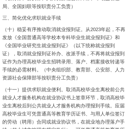
局、全国妇联等按职责分工负责）
三、简化优化求职就业手续
（十）稳妥有序推动取消就业报到证。从2023年起，不再
发放《全国普通高等学校本专科毕业生就业报到证》和
《全国毕业研究生就业报到证》（以下统称就业报到
证），取消就业报到证补办、改派手续，不再将就业报到
证作为办理高校毕业生招聘录用、落户、档案接收转递等
手续的必需材料。（中央组织部、教育部、公安部、人力
资源社会保障部等按职责分工负责）
（十一）提供求职就业便利。取消高校毕业生离校前公共
就业人才服务机构在就业协议书上签章环节，取消高校毕
业生离校后到公共就业人才服务机构办理报到手续。应届
高校毕业生可凭普通高等教育学历证书、与用人单位签订
的劳动（聘用）合同或就业协议书，在就业地办理落户手