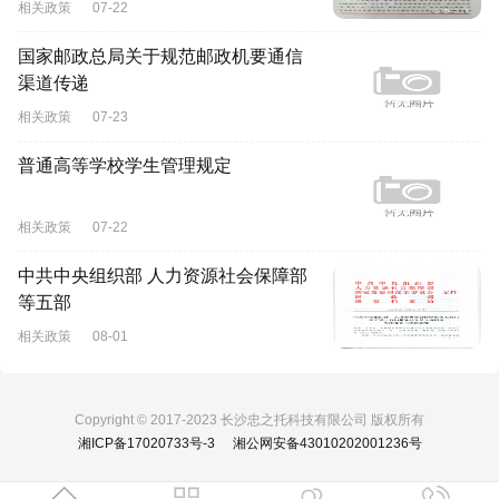
相关政策
07-22
国家邮政总局关于规范邮政机要通信
渠道传递
相关政策
07-23
普通高等学校学生管理规定
相关政策
07-22
中共中央组织部 人力资源社会保障部
等五部
相关政策
08-01
Copyright © 2017-2023 长沙忠之托科技有限公司 版权所有
湘ICP备17020733号-3
湘公网安备43010202001236号