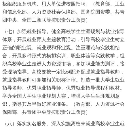
极组织服务机构、用人单位进校园招聘。（教育部、工业
和信息化部、人力资源社会保障部、国务院国资委、共青
团中央、全国工商联等按职责分工负责）
（七）加强就业指导。健全高校学生生涯规划与就业指导
体系，开展就业育人主题教育活动，引导高校毕业生树立
正确的职业观、就业观和择业观。注重理论与实践相结
合，开展多种形式的模拟实训、职业体验等实践教学，组
织高校毕业生走进人力资源市场，参加职业能力测评，接
受现场指导。高校要按一定比例配齐配强就业指导教师，
就业指导教师可参加相关职称评审。打造一批大学生就业
指导名师、优秀职业指导师、优秀就业指导课程和教材。
举办全国大学生职业规划大赛，增强大学生生涯规划意
识，指导其及早做好就业准备。（教育部、人力资源社会
保障部、共青团中央等按职责分工负责）
（八）落实实名服务。深入实施离校未就业高校毕业生就