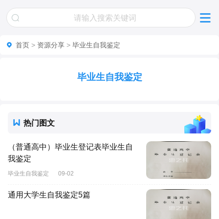
首页
>
资源分享
>
毕业生自我鉴定
毕业生自我鉴定
热门图文
（普通高中）毕业生登记表毕业生自
我鉴定
毕业生自我鉴定
09-02
通用大学生自我鉴定5篇