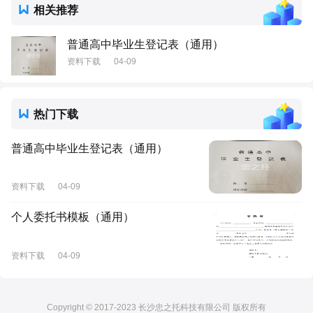
相关推荐
普通高中毕业生登记表（通用）
资料下载
04-09
热门下载
普通高中毕业生登记表（通用）
资料下载
04-09
个人委托书模板（通用）
资料下载
04-09
Copyright © 2017-2023 长沙忠之托科技有限公司 版权所有