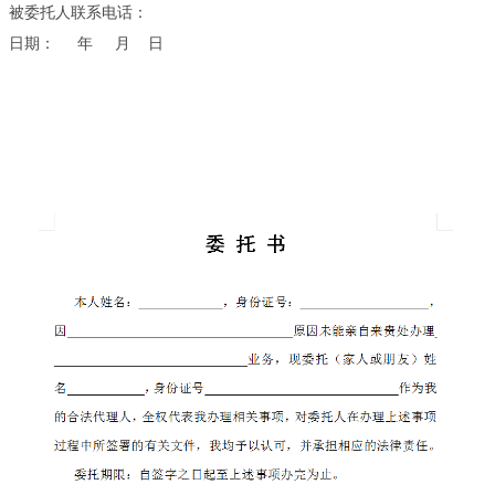
被委托人联系电话：
日期： 年 月 日