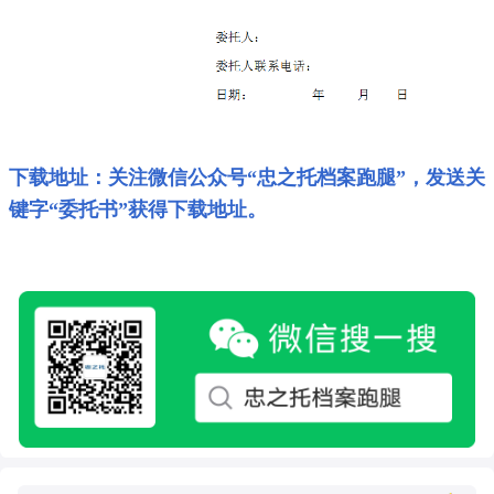
下载地址：关注微信公众号“忠之托档案跑腿”，发送关
键字“委托书”获得下载地址。