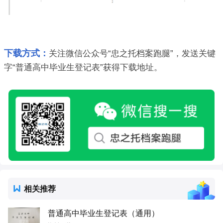
下载方式：
关注微信公众号“忠之托档案跑腿”，发送关键
字“普通高中毕业生登记表”获得下载地址。
相关推荐
普通高中毕业生登记表（通用）