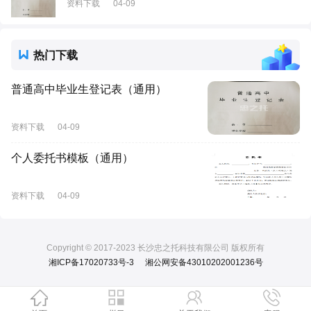
资料下载
04-09
热门下载
普通高中毕业生登记表（通用）
资料下载
04-09
个人委托书模板（通用）
资料下载
04-09
Copyright © 2017-2023 长沙忠之托科技有限公司 版权所有
湘ICP备17020733号-3
湘公网安备43010202001236号