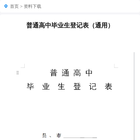
首页
>
资料下载
普通高中毕业生登记表（通用）