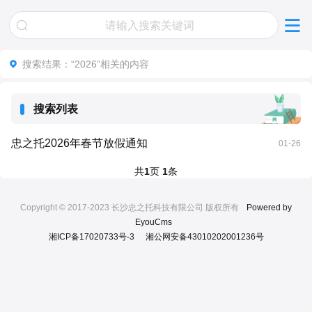
搜索结果：
“2026”
相关的内容
搜索列表
忠之托2026年春节放假通知
01-26
共
1
页
1
条
Copyright © 2017-2023 长沙忠之托科技有限公司 版权所有
Powered by
EyouCms
湘ICP备17020733号-3
湘公网安备43010202001236号