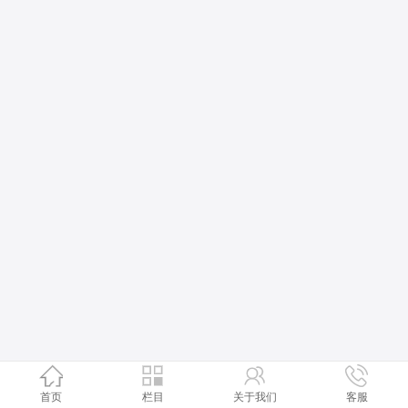
首页
栏目
关于我们
客服